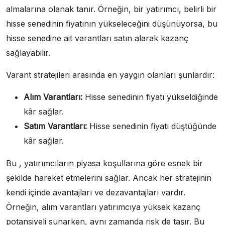
almalarına olanak tanır. Örneğin, bir yatırımcı, belirli bir
hisse senedinin fiyatının yükseleceğini düşünüyorsa, bu
hisse senedine ait varantları satın alarak kazanç
sağlayabilir.
Varant stratejileri arasında en yaygın olanları şunlardır:
Alım Varantları:
Hisse senedinin fiyatı yükseldiğinde
kâr sağlar.
Satım Varantları:
Hisse senedinin fiyatı düştüğünde
kâr sağlar.
Bu , yatırımcıların piyasa koşullarına göre esnek bir
şekilde hareket etmelerini sağlar. Ancak her stratejinin
kendi içinde avantajları ve dezavantajları vardır.
Örneğin, alım varantları yatırımcıya yüksek kazanç
potansiyeli sunarken, aynı zamanda risk de taşır. Bu