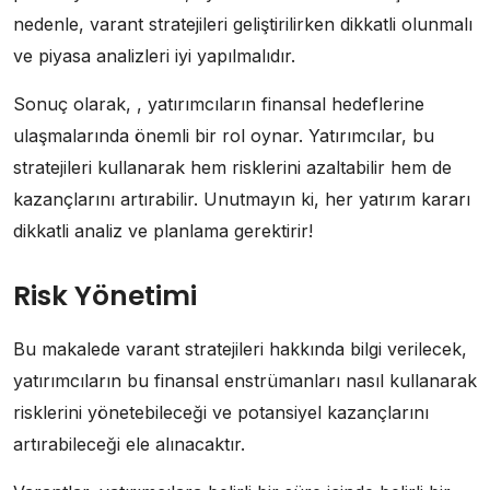
nedenle, varant stratejileri geliştirilirken dikkatli olunmalı
ve piyasa analizleri iyi yapılmalıdır.
Sonuç olarak, , yatırımcıların finansal hedeflerine
ulaşmalarında önemli bir rol oynar. Yatırımcılar, bu
stratejileri kullanarak hem risklerini azaltabilir hem de
kazançlarını artırabilir. Unutmayın ki, her yatırım kararı
dikkatli analiz ve planlama gerektirir!
Risk Yönetimi
Bu makalede varant stratejileri hakkında bilgi verilecek,
yatırımcıların bu finansal enstrümanları nasıl kullanarak
risklerini yönetebileceği ve potansiyel kazançlarını
artırabileceği ele alınacaktır.