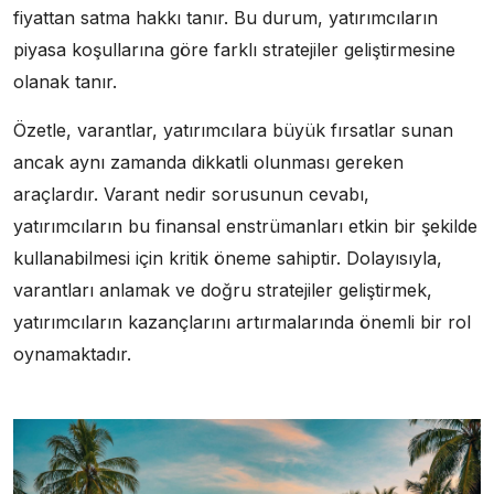
fiyattan satma hakkı tanır. Bu durum, yatırımcıların
piyasa koşullarına göre farklı stratejiler geliştirmesine
olanak tanır.
Özetle, varantlar, yatırımcılara büyük fırsatlar sunan
ancak aynı zamanda dikkatli olunması gereken
araçlardır. Varant nedir sorusunun cevabı,
yatırımcıların bu finansal enstrümanları etkin bir şekilde
kullanabilmesi için kritik öneme sahiptir. Dolayısıyla,
varantları anlamak ve doğru stratejiler geliştirmek,
yatırımcıların kazançlarını artırmalarında önemli bir rol
oynamaktadır.