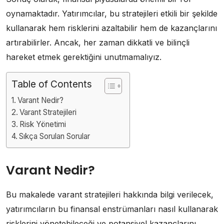
oynamaktadır. Yatırımcılar, bu stratejileri etkili bir şekilde
kullanarak hem risklerini azaltabilir hem de kazançlarını
artırabilirler. Ancak, her zaman dikkatli ve bilinçli
hareket etmek gerektiğini unutmamalıyız.
Table of Contents
Varant Nedir?
Varant Stratejileri
Risk Yönetimi
Sıkça Sorulan Sorular
Varant Nedir?
Bu makalede varant stratejileri hakkında bilgi verilecek,
yatırımcıların bu finansal enstrümanları nasıl kullanarak
risklerini yönetebileceği ve potansiyel kazançlarını