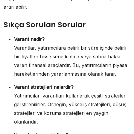
artırılabilir.
Sıkça Sorulan Sorular
Varant nedir?
Varantlar, yatırımcılara belirli bir süre içinde belirli
bir fiyattan hisse senedi alma veya satma hakkı
veren finansal araçlardır. Bu, yatırımcıların piyasa
hareketlerinden yararlanmasına olanak tanır.
Varant stratejileri nelerdir?
Yatırımcılar, varantları kullanarak çeşitli stratejiler
geliştirebilirler. Örneğin, yükseliş stratejileri, düşüş
stratejileri ve koruma stratejileri en yaygın
olanlarıdır.