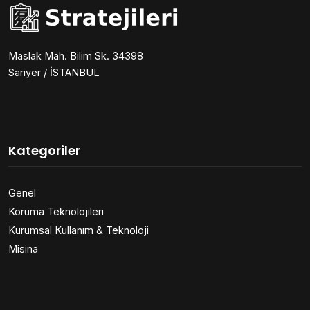
Maslak Mah. Bilim Sk. 34398
Sarıyer / İSTANBUL
Kategoriler
Genel
Koruma Teknolojileri
Kurumsal Kullanım & Teknoloji
Misina