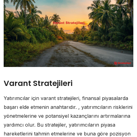
Varant Stratejileri
Yatırımcılar için varant stratejileri, finansal piyasalarda
başarı elde etmenin anahtarıdır. , yatırımcıların risklerini
yönetmelerine ve potansiyel kazançlarını artırmalarına
yardımcı olur. Bu stratejiler, yatırımcıların piyasa
hareketlerini tahmin etmelerine ve buna göre pozisyon