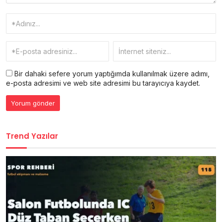
Bir dahaki sefere yorum yaptığımda kullanılmak üzere adımı,
e-posta adresimi ve web site adresimi bu tarayıcıya kaydet.
Trend Yazılar