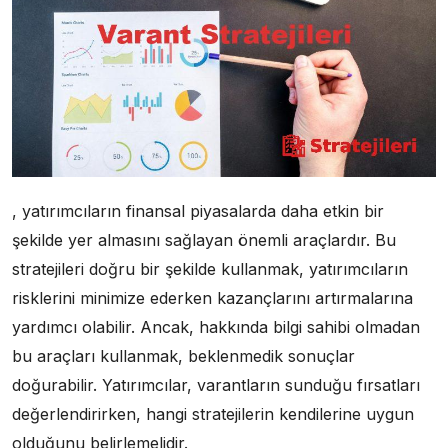
, yatırımcıların finansal piyasalarda daha etkin bir
şekilde yer almasını sağlayan önemli araçlardır. Bu
stratejileri doğru bir şekilde kullanmak, yatırımcıların
risklerini minimize ederken kazançlarını artırmalarına
yardımcı olabilir. Ancak, hakkında bilgi sahibi olmadan
bu araçları kullanmak, beklenmedik sonuçlar
doğurabilir. Yatırımcılar, varantların sunduğu fırsatları
değerlendirirken, hangi stratejilerin kendilerine uygun
olduğunu belirlemelidir.