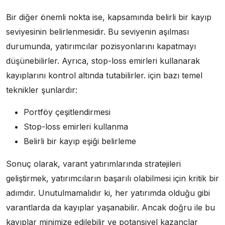
Bir diğer önemli nokta ise, kapsamında belirli bir kayıp
seviyesinin belirlenmesidir. Bu seviyenin aşılması
durumunda, yatırımcılar pozisyonlarını kapatmayı
düşünebilirler. Ayrıca, stop-loss emirleri kullanarak
kayıplarını kontrol altında tutabilirler. için bazı temel
teknikler şunlardır:
Portföy çeşitlendirmesi
Stop-loss emirleri kullanma
Belirli bir kayıp eşiği belirleme
Sonuç olarak, varant yatırımlarında stratejileri
geliştirmek, yatırımcıların başarılı olabilmesi için kritik bir
adımdır. Unutulmamalıdır ki, her yatırımda olduğu gibi
varantlarda da kayıplar yaşanabilir. Ancak doğru ile bu
kayıplar minimize edilebilir ve potansiyel kazançlar