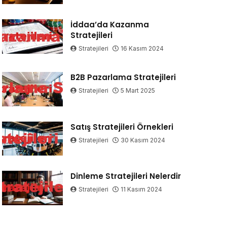
İddaa’da Kazanma
Stratejileri
Stratejileri
16 Kasım 2024
B2B Pazarlama Stratejileri
Stratejileri
5 Mart 2025
Satış Stratejileri Örnekleri
Stratejileri
30 Kasım 2024
Dinleme Stratejileri Nelerdir
Stratejileri
11 Kasım 2024