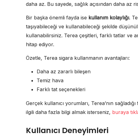
daha az. Bu sayede, sağlık açısından daha az ris
Bir başka önemli fayda ise
kullanım kolaylığı
. Te
taşıyabileceği ve kullanabileceği şekilde düşünü
kullanabilirsiniz. Terea çeşitleri, farklı tatlar 
hitap ediyor.
Özetle, Terea sigara kullanmanın avantajları:
Daha az zararlı bileşen
Temiz hava
Farklı tat seçenekleri
Gerçek kullanıcı yorumları, Terea’nın sağladığı f
ilgili daha fazla bilgi almak isterseniz,
buraya tıkla
Kullanıcı Deneyimleri