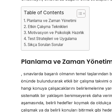
Table of Contents
Planlama ve Zaman Yönetimi
Etkin Çalışma Teknikleri
Motivasyon ve Psikolojik Hazırlık
Test Stratejileri ve Uygulama
Sıkça Sorulan Sorular
Planlama ve Zaman Yönetim
, sınavlarda başarılı olmanın temel taşlarından bi
önünde bulundurarak etkili bir çalışma takvimi o
hangi konuya çalışacaklarını belirlemelerine yar
sistematik bir yaklaşım benimseyerek daha verim
aşamasında, belirli hedefler koymak da oldukça 
çalışmak ya da belirli konuları bitirmek gibi hedef