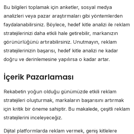
Bu bilgileri toplamak için anketler, sosyal medya
analizleri veya pazar araştırmaları gibi yöntemlerden
faydalanabilirsiniz. Böylece, hedef kitle analizi ile reklam
stratejilerinizi daha etkili hale getirebilir, markanızın
görünürlüğünü artırabilirsiniz. Unutmayın, reklam
stratejilerinizin başarısı, hedef kitle analizi ne kadar
doğru ve derinlemesine yapılırsa o kadar artar.
İçerik Pazarlaması
Rekabetin yoğun olduğu günümüzde etkili reklam
stratejileri oluşturmak, markaların başarısını artırmak
için kritik bir öneme sahiptir. Bu makalede, çeşitli reklam
stratejilerini inceleyeceğiz.
Dijital platformlarda reklam vermek, geniş kitlelere