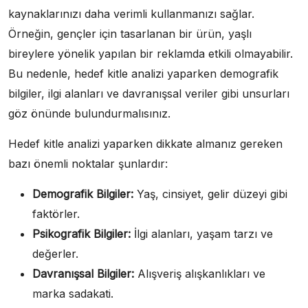
kaynaklarınızı daha verimli kullanmanızı sağlar.
Örneğin, gençler için tasarlanan bir ürün, yaşlı
bireylere yönelik yapılan bir reklamda etkili olmayabilir.
Bu nedenle, hedef kitle analizi yaparken demografik
bilgiler, ilgi alanları ve davranışsal veriler gibi unsurları
göz önünde bulundurmalısınız.
Hedef kitle analizi yaparken dikkate almanız gereken
bazı önemli noktalar şunlardır:
Demografik Bilgiler:
Yaş, cinsiyet, gelir düzeyi gibi
faktörler.
Psikografik Bilgiler:
İlgi alanları, yaşam tarzı ve
değerler.
Davranışsal Bilgiler:
Alışveriş alışkanlıkları ve
marka sadakati.