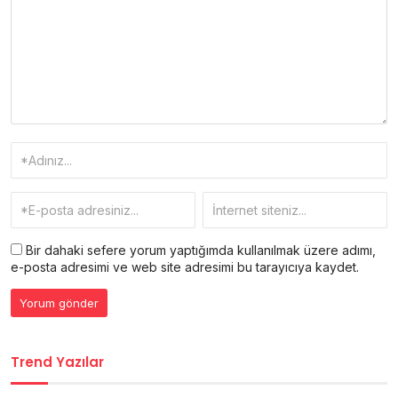
Bir dahaki sefere yorum yaptığımda kullanılmak üzere adımı,
e-posta adresimi ve web site adresimi bu tarayıcıya kaydet.
Trend Yazılar