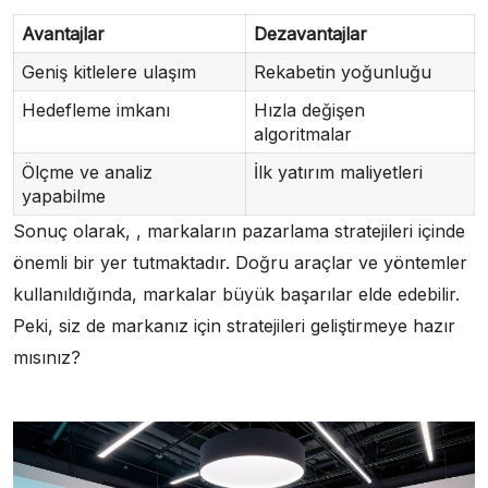
Avantajlar
Dezavantajlar
Geniş kitlelere ulaşım
Rekabetin yoğunluğu
Hedefleme imkanı
Hızla değişen
algoritmalar
Ölçme ve analiz
İlk yatırım maliyetleri
yapabilme
Sonuç olarak, , markaların pazarlama stratejileri içinde
önemli bir yer tutmaktadır. Doğru araçlar ve yöntemler
kullanıldığında, markalar büyük başarılar elde edebilir.
Peki, siz de markanız için stratejileri geliştirmeye hazır
mısınız?