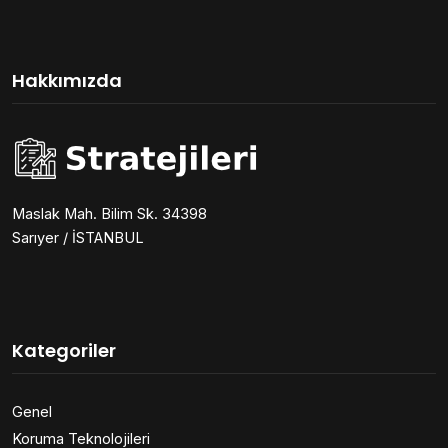
Hakkımızda
Maslak Mah. Bilim Sk. 34398
Sarıyer / İSTANBUL
Kategoriler
Genel
Koruma Teknolojileri