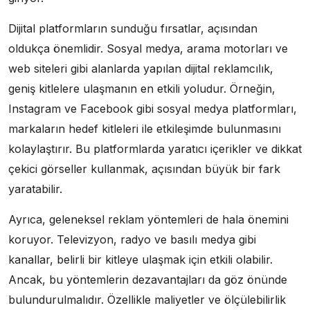
Dijital platformların sunduğu fırsatlar, açısından
oldukça önemlidir. Sosyal medya, arama motorları ve
web siteleri gibi alanlarda yapılan dijital reklamcılık,
geniş kitlelere ulaşmanın en etkili yoludur. Örneğin,
Instagram ve Facebook gibi sosyal medya platformları,
markaların hedef kitleleri ile etkileşimde bulunmasını
kolaylaştırır. Bu platformlarda yaratıcı içerikler ve dikkat
çekici görseller kullanmak, açısından büyük bir fark
yaratabilir.
Ayrıca, geleneksel reklam yöntemleri de hala önemini
koruyor. Televizyon, radyo ve basılı medya gibi
kanallar, belirli bir kitleye ulaşmak için etkili olabilir.
Ancak, bu yöntemlerin dezavantajları da göz önünde
bulundurulmalıdır. Özellikle maliyetler ve ölçülebilirlik