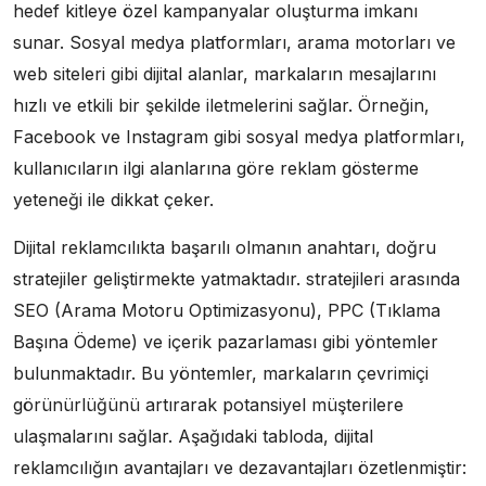
hedef kitleye özel kampanyalar oluşturma imkanı
sunar. Sosyal medya platformları, arama motorları ve
web siteleri gibi dijital alanlar, markaların mesajlarını
hızlı ve etkili bir şekilde iletmelerini sağlar. Örneğin,
Facebook ve Instagram gibi sosyal medya platformları,
kullanıcıların ilgi alanlarına göre reklam gösterme
yeteneği ile dikkat çeker.
Dijital reklamcılıkta başarılı olmanın anahtarı, doğru
stratejiler geliştirmekte yatmaktadır. stratejileri arasında
SEO (Arama Motoru Optimizasyonu), PPC (Tıklama
Başına Ödeme) ve içerik pazarlaması gibi yöntemler
bulunmaktadır. Bu yöntemler, markaların çevrimiçi
görünürlüğünü artırarak potansiyel müşterilere
ulaşmalarını sağlar. Aşağıdaki tabloda, dijital
reklamcılığın avantajları ve dezavantajları özetlenmiştir: