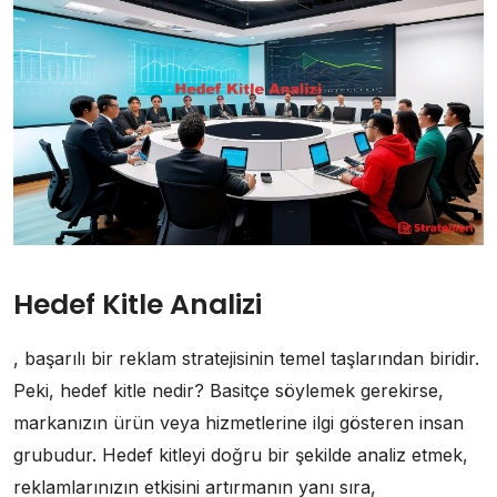
Hedef Kitle Analizi
, başarılı bir reklam stratejisinin temel taşlarından biridir.
Peki, hedef kitle nedir? Basitçe söylemek gerekirse,
markanızın ürün veya hizmetlerine ilgi gösteren insan
grubudur. Hedef kitleyi doğru bir şekilde analiz etmek,
reklamlarınızın etkisini artırmanın yanı sıra,