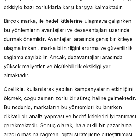
etkisiyle bazı zorluklarla karşı karşıya kalmaktadır.
Birçok marka, ile hedef kitlelerine ulaşmaya çalışırken,
bu yöntemlerin avantajları ve dezavantajları üzerinde
durmak önemlidir. Avantajları arasında geniş bir kitleye
ulaşma imkanı, marka bilinirliğini artırma ve güvenilirlik
sağlama sayılabilir. Ancak, dezavantajları arasında
yüksek maliyetler ve ölçülebilirlik eksikliği yer
almaktadır.
Özellikle, kullanılarak yapılan kampanyaların etkinliğini
ölçmek, çoğu zaman zorlu bir süreç haline gelmektedir.
Bu nedenle, markaların bu yöntemleri kullanırken
dikkatli bir analiz yapması ve hedef kitlelerini iyi tanıması
gerekmektedir. Sonuç olarak, hala etkili bir pazarlama
aracı olmasına rağmen, dijital stratejilerle birleştirilmesi