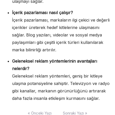
ulaşmayı sağlar.
İçerik pazarlaması nasıl çalışır?
İçerik pazarlaması, markaların ilgi çekici ve değerli
içerikler üreterek hedef kitlelerine ulaşmasını
sağlar. Blog yazıları, videolar ve sosyal medya
paylaşımları gibi çeşitli içerik türleri kullanılarak
marka bilinirliği artırılır.
Geleneksel reklam yöntemlerinin avantajları
nelerdir?
Geleneksel reklam yöntemleri, geniş bir kitleye
ulaşma potansiyeline sahiptir. Televizyon ve radyo
gibi kanallar, markanın görünürlüğünü artırarak
daha fazla insanla etkileşim kurmasını sağlar.
Yazı
« Önceki Yazı
Sonraki Yazı »