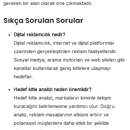
gereken bir alan olarak öne çıkmaktadır.
Sıkça Sorulan Sorular
Dijital reklamcılık nedir?
Dijital reklamcılık, internet ve dijital platformlar
üzerinden gerçekleştirilen reklam faaliyetleridir.
Sosyal medya, arama motorları ve web siteleri gibi
kanallar kullanılarak geniş kitlelere ulaşmayı
hedefler.
Hedef kitle analizi neden önemlidir?
Hedef kitle analizi, markaların kiminle iletişim
kuracağını belirlemesine yardımcı olur. Doğru
analiz, reklam mesajlarının etkisini artırır ve
potansiyel müşterilere daha etkili bir şekilde