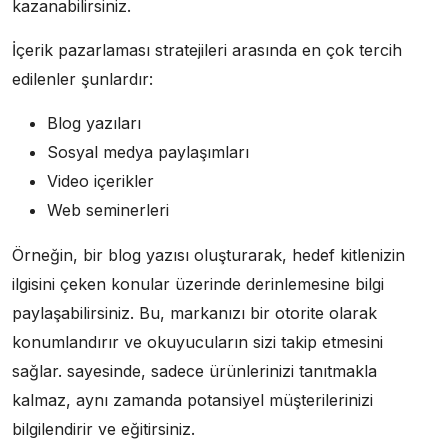
kazanabilirsiniz.
İçerik pazarlaması stratejileri arasında en çok tercih
edilenler şunlardır:
Blog yazıları
Sosyal medya paylaşımları
Video içerikler
Web seminerleri
Örneğin, bir blog yazısı oluşturarak, hedef kitlenizin
ilgisini çeken konular üzerinde derinlemesine bilgi
paylaşabilirsiniz. Bu, markanızı bir otorite olarak
konumlandırır ve okuyucuların sizi takip etmesini
sağlar. sayesinde, sadece ürünlerinizi tanıtmakla
kalmaz, aynı zamanda potansiyel müşterilerinizi
bilgilendirir ve eğitirsiniz.