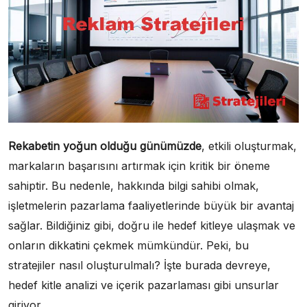
Rekabetin yoğun olduğu günümüzde
, etkili oluşturmak,
markaların başarısını artırmak için kritik bir öneme
sahiptir. Bu nedenle, hakkında bilgi sahibi olmak,
işletmelerin pazarlama faaliyetlerinde büyük bir avantaj
sağlar. Bildiğiniz gibi, doğru ile hedef kitleye ulaşmak ve
onların dikkatini çekmek mümkündür. Peki, bu
stratejiler nasıl oluşturulmalı? İşte burada devreye,
hedef kitle analizi ve içerik pazarlaması gibi unsurlar
giriyor.