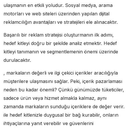
ulaşmanın en etkili yoludur. Sosyal medya, arama
motorları ve web siteleri üzerinden yapılan dijital
reklamcılığın avantajları ve stratejileri ele alınacaktır.
Başarılı bir reklam stratejisi oluşturmanın ilk adımı,
hedef kitleyi doğru bir şekilde analiz etmektir. Hedef
kitleyi tanımanın ve segmentlemenin önemi üzerinde
durulacaktır.
, markaların değerli ve ilgi çekici içerikler aracılığıyla
müşterilere ulaşmasını sağlar. Peki, içerik pazarlaması
neden bu kadar önemli? Çünkü günümüzde tüketiciler,
sadece ürün veya hizmet almakla kalmaz, aynı
zamanda markaların sunduğu içeriklere de değer verir.
ile hedef kitlenizle duygusal bir bağ kurabilir, onların
ihtiyaçlarına yanıt verebilir ve güvenlerini