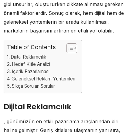
gibi unsurlar, oluştururken dikkate alınması gereken
önemli faktörlerdir. Sonuç olarak, hem dijital hem de
geleneksel yöntemlerin bir arada kullanılması,
markaların başarısını artıran en etkili yol olabilir.
Table of Contents
Dijital Reklamcılık
Hedef Kitle Analizi
İçerik Pazarlaması
Geleneksel Reklam Yöntemleri
Sıkça Sorulan Sorular
Dijital Reklamcılık
, günümüzün en etkili pazarlama araçlarından biri
haline gelmiştir. Geniş kitlelere ulaşmanın yanı sıra,