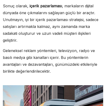
Sonuç olarak,
içerik pazarlaması
, markaların dijital
dünyada öne çıkmalarını sağlayan güçlü bir araçtır.
Unutmayın, iyi bir içerik pazarlaması stratejisi, sadece
satışları artırmakla kalmaz, aynı zamanda marka
sadakati oluşturur ve uzun vadeli müşteri ilişkileri
geliştirir.
Geleneksel reklam yöntemleri, televizyon, radyo ve
basılı medya gibi kanalları içerir. Bu yöntemlerin
avantajları ve dezavantajları, günümüzdeki etkileriyle
birlikte değerlendirilecektir.