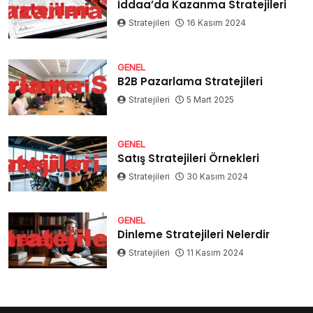
İddaa’da Kazanma Stratejileri
Stratejileri
16 Kasım 2024
GENEL
B2B Pazarlama Stratejileri
Stratejileri
5 Mart 2025
GENEL
Satış Stratejileri Örnekleri
Stratejileri
30 Kasım 2024
GENEL
Dinleme Stratejileri Nelerdir
Stratejileri
11 Kasım 2024