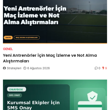
GENEL
Yeni Antrenörler İçin Maç İzleme ve Not Alma
Alıştırmaları
Stratejileri
6 Ağustos 2026
0
9