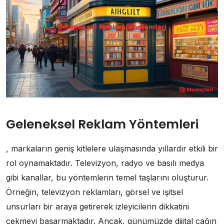
Geleneksel Reklam Yöntemleri
, markaların geniş kitlelere ulaşmasında yıllardır etkili bir
rol oynamaktadır. Televizyon, radyo ve basılı medya
gibi kanallar, bu yöntemlerin temel taşlarını oluşturur.
Örneğin, televizyon reklamları, görsel ve işitsel
unsurları bir araya getirerek izleyicilerin dikkatini
çekmeyi başarmaktadır. Ancak, günümüzde dijital çağın