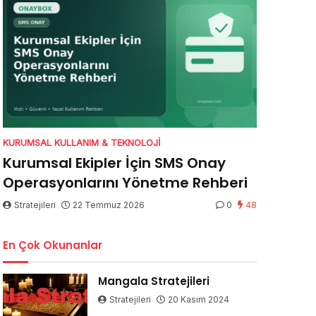
KURUMSAL KULLANIM & TEKNOLOJI
Kurumsal Ekipler İçin SMS Onay
Operasyonlarını Yönetme Rehberi
Stratejileri
22 Temmuz 2026
0
48
En Çok Okunanlar
Mangala Stratejileri
Stratejileri
20 Kasım 2024