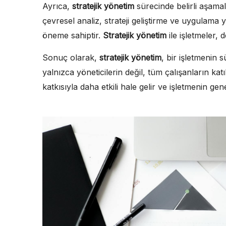
Ayrıca,
stratejik yönetim
sürecinde belirli aşamal
çevresel analiz, strateji geliştirme ve uygulama y
öneme sahiptir.
Stratejik yönetim
ile işletmeler, 
Sonuç olarak,
stratejik yönetim
, bir işletmenin 
yalnızca yöneticilerin değil, tüm çalışanların kat
katkısıyla daha etkili hale gelir ve işletmenin gen