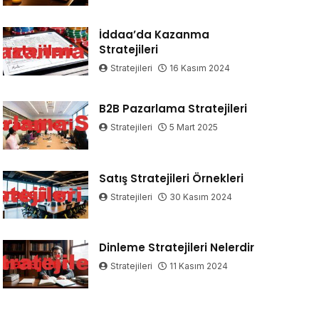
İddaa’da Kazanma
Stratejileri
Stratejileri
16 Kasım 2024
B2B Pazarlama Stratejileri
Stratejileri
5 Mart 2025
Satış Stratejileri Örnekleri
Stratejileri
30 Kasım 2024
Dinleme Stratejileri Nelerdir
Stratejileri
11 Kasım 2024