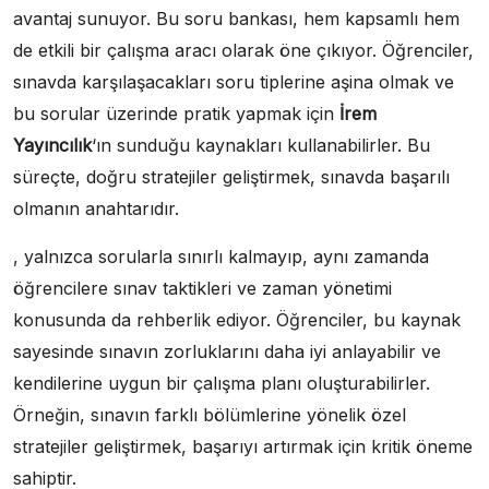
avantaj sunuyor. Bu soru bankası, hem kapsamlı hem
de etkili bir çalışma aracı olarak öne çıkıyor. Öğrenciler,
sınavda karşılaşacakları soru tiplerine aşina olmak ve
bu sorular üzerinde pratik yapmak için
İrem
Yayıncılık
‘ın sunduğu kaynakları kullanabilirler. Bu
süreçte, doğru stratejiler geliştirmek, sınavda başarılı
olmanın anahtarıdır.
, yalnızca sorularla sınırlı kalmayıp, aynı zamanda
öğrencilere sınav taktikleri ve zaman yönetimi
konusunda da rehberlik ediyor. Öğrenciler, bu kaynak
sayesinde sınavın zorluklarını daha iyi anlayabilir ve
kendilerine uygun bir çalışma planı oluşturabilirler.
Örneğin, sınavın farklı bölümlerine yönelik özel
stratejiler geliştirmek, başarıyı artırmak için kritik öneme
sahiptir.