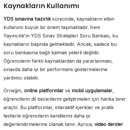
Kaynakların Kullanımı
YDS sınavına hazırlık
sürecinde, kaynakların etkin
kullanımı büyük bir önem taşımaktadır. İrem
Yayıncılık’ın YDS Sınav Stratejileri Soru Bankası, bu
kaynakların başında gelmektedir. Ancak, sadece bu
soru bankasına bağlı kalmak yeterli değildir.
Öğrencilerin farklı kaynaklardan da yararlanması,
sınavda daha iyi bir performans göstermelerine
yardımcı olabilir.
Örneğin,
online platformlar
ve
mobil uygulamalar
,
öğrencilerin dil becerilerini geliştirmeleri için harika birer
araçtır. Bu platformlar, interaktif içerikler ve pratik
testlerle öğrencilerin kendilerini daha iyi
değerlendirmelerine olanak tanır. Ayrıca,
video dersler