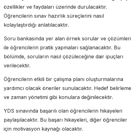
özellikler ve faydaları üzerinde durulacaktır.
Öğrencilerin sınav hazırlık süreçlerini nasıl
kolaylaştırdığı anlatılacaktır.
Soru bankasında yer alan örnek sorular ve çözümleri
ile öğrencilerin pratik yapmaları sağlanacaktır. Bu
bölümde, soruların nasıl çözüleceğine dair ipuçları
verilecektir.
Öğrencilerin etkili bir çalışma planı oluşturmalarına
yardımcı olacak öneriler sunulacaktır. Hedef belirleme
ve zaman yönetimi gibi konulara değinilecektir.
YDS sınavında başarılı olan öğrencilerin hikayeleri
paylaşılacaktır. Bu başarı hikayeleri, diğer öğrenciler
için motivasyon kaynağı olacaktır.