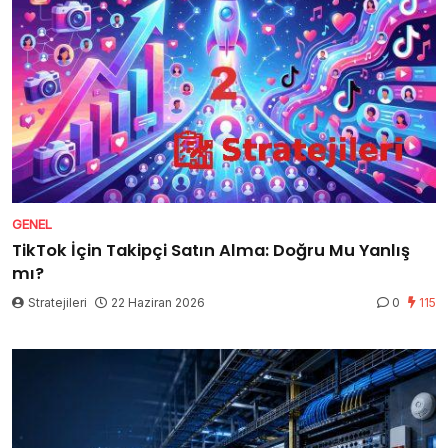
GENEL
TikTok İçin Takipçi Satın Alma: Doğru Mu Yanlış
mı?
Stratejileri
22 Haziran 2026
0
115