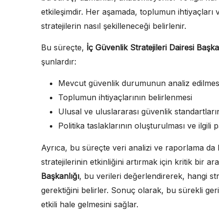
etkileşimdir. Her aşamada, toplumun ihtiyaçları
stratejilerin nasıl şekilleneceği belirlenir.
Bu süreçte,
İç Güvenlik Stratejileri Dairesi Başka
şunlardır:
Mevcut güvenlik durumunun analiz edilmes
Toplumun ihtiyaçlarının belirlenmesi
Ulusal ve uluslararası güvenlik standartları
Politika taslaklarının oluşturulması ve ilgili
Ayrıca, bu süreçte veri analizi ve raporlama da 
stratejilerinin etkinliğini artırmak için kritik bir a
Başkanlığı
, bu verileri değerlendirerek, hangi str
gerektiğini belirler. Sonuç olarak, bu sürekli ger
etkili hale gelmesini sağlar.