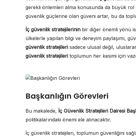
gerekli önlemleri alma konusunda da büyük rol oy
güvenlik güçlerine olan güveni artar, bu da to
İç güvenlik stratejilerinin
bir diğer önemli yönü ise,
ülkelerle yapılan bilgi ve deneyim paylaşımı, güv
güvenlik stratejileri
sadece ulusal değil, uluslara
güvenlik stratejileri
toplumun her kesimi için vaz
Başkanlığın Görevleri
Bu makalede,
İç Güvenlik Stratejileri Dairesi Baş
politikalarındaki önemi ele alınacaktır.
İç güvenlik stratejileri, toplumun güvenliğini sağ