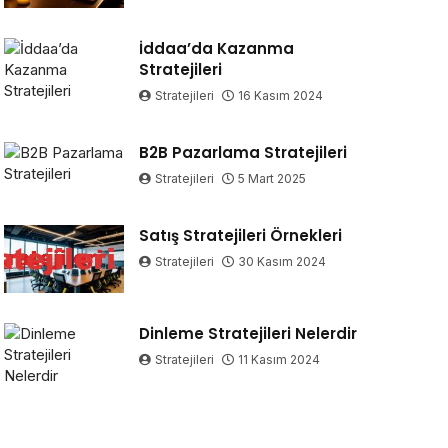
İddaa’da Kazanma
Stratejileri
Stratejileri
16 Kasım 2024
B2B Pazarlama Stratejileri
Stratejileri
5 Mart 2025
Satış Stratejileri Örnekleri
Stratejileri
30 Kasım 2024
Dinleme Stratejileri Nelerdir
Stratejileri
11 Kasım 2024