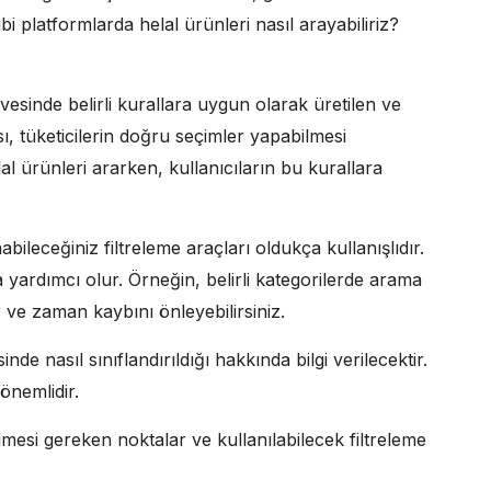
bi platformlarda helal ürünleri nasıl arayabiliriz?
sinde belirli kurallara uygun olarak üretilen ve
sı, tüketicilerin doğru seçimler yapabilmesi
al ürünleri ararken, kullanıcıların bu kurallara
abileceğiniz filtreleme araçları oldukça kullanışlıdır.
 yardımcı olur. Örneğin, belirli kategorilerde arama
 ve zaman kaybını önleyebilirsiniz.
e nasıl sınıflandırıldığı hakkında bilgi verilecektir.
önemlidir.
lmesi gereken noktalar ve kullanılabilecek filtreleme