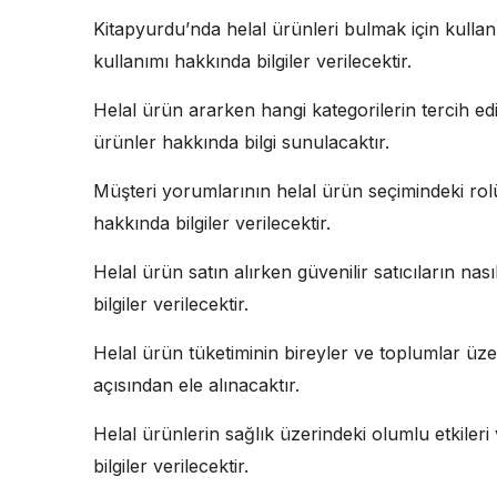
Kitapyurdu’nda helal ürünleri bulmak için kullanıl
kullanımı hakkında bilgiler verilecektir.
Helal ürün ararken hangi kategorilerin tercih ed
ürünler hakkında bilgi sunulacaktır.
Müşteri yorumlarının helal ürün seçimindeki rol
hakkında bilgiler verilecektir.
Helal ürün satın alırken güvenilir satıcıların nası
bilgiler verilecektir.
Helal ürün tüketiminin bireyler ve toplumlar üzeri
açısından ele alınacaktır.
Helal ürünlerin sağlık üzerindeki olumlu etkile
bilgiler verilecektir.