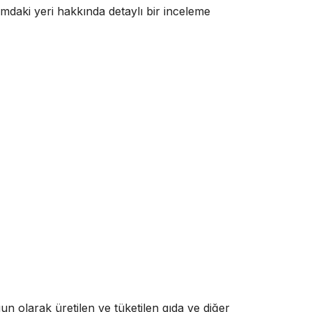
mdaki yeri hakkında detaylı bir inceleme
ygun olarak üretilen ve tüketilen gıda ve diğer