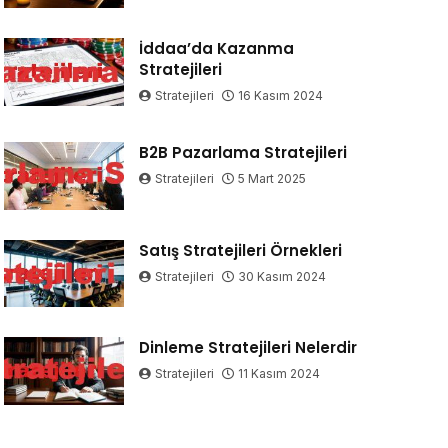
İddaa’da Kazanma
Stratejileri
Stratejileri
16 Kasım 2024
B2B Pazarlama Stratejileri
Stratejileri
5 Mart 2025
Satış Stratejileri Örnekleri
Stratejileri
30 Kasım 2024
Dinleme Stratejileri Nelerdir
Stratejileri
11 Kasım 2024