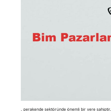
, perakende sektöründe önemli bir yere sahiptir