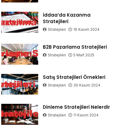
İddaa’da Kazanma
Stratejileri
Stratejileri
16 Kasım 2024
B2B Pazarlama Stratejileri
Stratejileri
5 Mart 2025
Satış Stratejileri Örnekleri
Stratejileri
30 Kasım 2024
Dinleme Stratejileri Nelerdir
Stratejileri
11 Kasım 2024