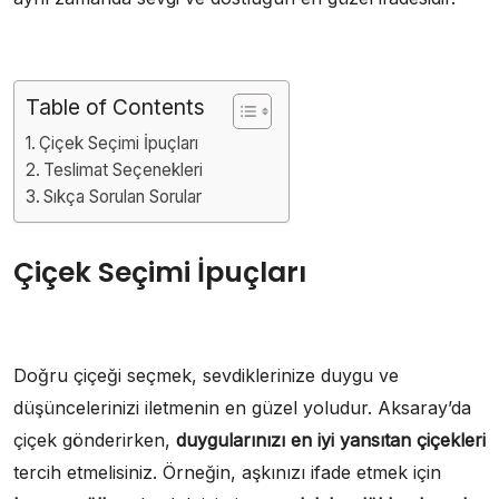
Table of Contents
Çiçek Seçimi İpuçları
Teslimat Seçenekleri
Sıkça Sorulan Sorular
Çiçek Seçimi İpuçları
Doğru çiçeği seçmek, sevdiklerinize duygu ve
düşüncelerinizi iletmenin en güzel yoludur. Aksaray’da
çiçek gönderirken,
duygularınızı en iyi yansıtan çiçekleri
tercih etmelisiniz. Örneğin, aşkınızı ifade etmek için