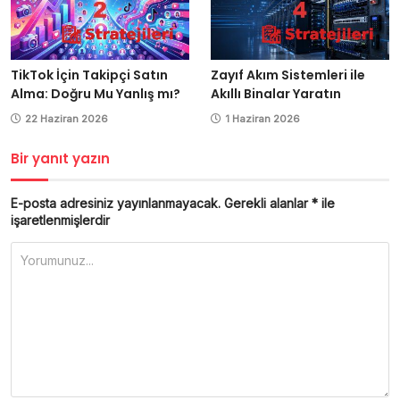
TikTok İçin Takipçi Satın
Zayıf Akım Sistemleri ile
Alma: Doğru Mu Yanlış mı?
Akıllı Binalar Yaratın
22 Haziran 2026
1 Haziran 2026
Bir yanıt yazın
E-posta adresiniz yayınlanmayacak.
Gerekli alanlar
*
ile
işaretlenmişlerdir