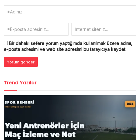
Bir dahaki sefere yorum yaptığımda kullanılmak üzere adımı,
e-posta adresimi ve web site adresimi bu tarayıcıya kaydet.
Trend Yazılar