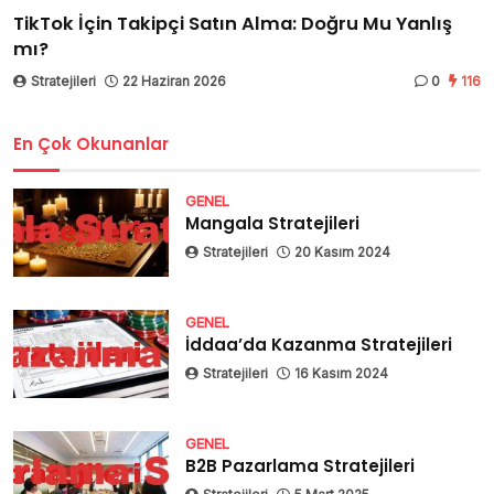
TikTok İçin Takipçi Satın Alma: Doğru Mu Yanlış
mı?
Stratejileri
22 Haziran 2026
0
116
En Çok Okunanlar
GENEL
Mangala Stratejileri
Stratejileri
20 Kasım 2024
GENEL
İddaa’da Kazanma Stratejileri
Stratejileri
16 Kasım 2024
GENEL
B2B Pazarlama Stratejileri