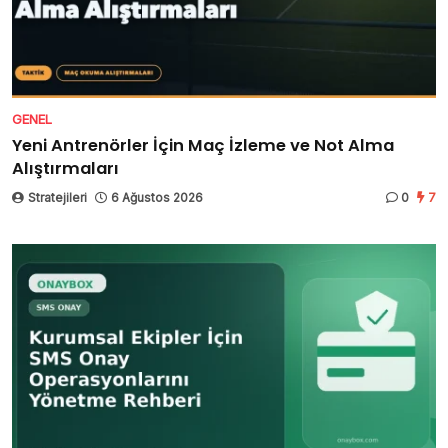
GENEL
Yeni Antrenörler İçin Maç İzleme ve Not Alma
Alıştırmaları
Stratejileri
6 Ağustos 2026
0
7