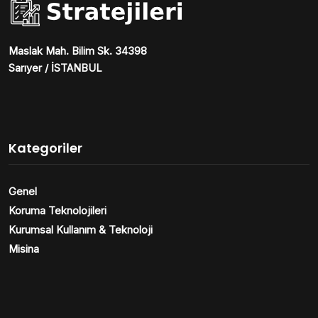
Maslak Mah. Bilim Sk. 34398
Sarıyer / İSTANBUL
Kategoriler
Genel
Koruma Teknolojileri
Kurumsal Kullanım & Teknoloji
Misina