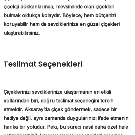
çiçekçi dükkanlarında, mevsiminde olan çiçekleri
bulmak oldukça kolaydır. Böylece, hem bütçenizi
koruyabilir hem de sevdiklerinize en güzel çiçekleri
ulaştırabilirsiniz.
Teslimat Seçenekleri
Çiçeklerinizi sevdiklerinize ulaştırmanın en etkili
yollarından biri, doğru teslimat seçeneğini tercih
etmektir. Aksaray’da çiçek göndermek, sadece bir
hediye değil, aynı zamanda duygularınızı ifade etmenin
harika bir yoludur. Peki, bu süreci nasıl daha özel hale