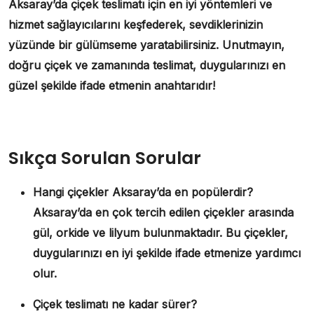
Aksaray’da çiçek teslimatı için en iyi yöntemleri ve
hizmet sağlayıcılarını keşfederek, sevdiklerinizin
yüzünde bir gülümseme yaratabilirsiniz. Unutmayın,
doğru çiçek ve zamanında teslimat, duygularınızı en
güzel şekilde ifade etmenin anahtarıdır!
Sıkça Sorulan Sorular
Hangi çiçekler Aksaray’da en popülerdir?
Aksaray’da en çok tercih edilen çiçekler arasında
gül, orkide ve lilyum bulunmaktadır. Bu çiçekler,
duygularınızı en iyi şekilde ifade etmenize yardımcı
olur.
Çiçek teslimatı ne kadar sürer?